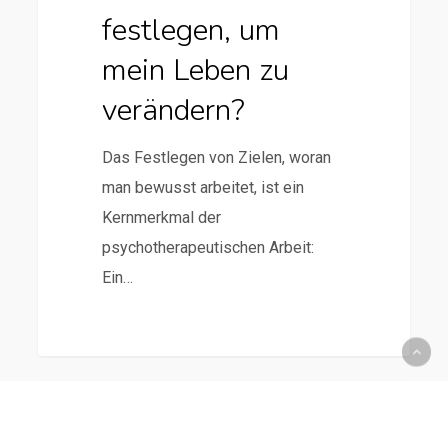
festlegen, um
mein Leben zu
verändern?
Das Festlegen von Zielen, woran
man bewusst arbeitet, ist ein
Kernmerkmal der
psychotherapeutischen Arbeit:
Ein…
0
Blog