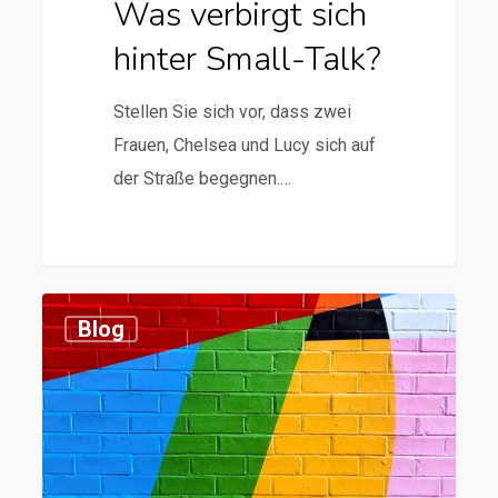
Was verbirgt sich
hinter Small-Talk?
Stellen Sie sich vor, dass zwei
Frauen, Chelsea und Lucy sich auf
der Straße begegnen.…
0
Blog