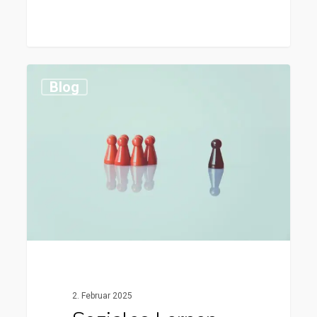
0
Blog
2. Februar 2025