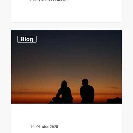
0
Blog
14. Oktober 2025