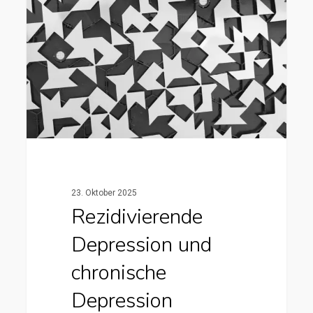
23. Oktober 2025
Rezidivierende
Depression und
chronische
Depression