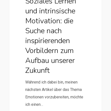
Soziales Lernen
und intrinsische
Motivation: die
Suche nach
inspirierenden
Vorbildern zum
Aufbau unserer
Zukunft
Während ich dabei bin, meinen
nächsten Artikel über das Thema
Emotionen vorzubereiten, möchte
ich einen…