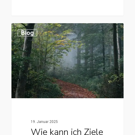
0
Blog
19. Januar 2025
Wie kann ich Ziele