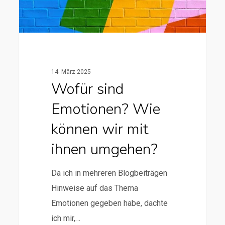
14. März 2025
Wofür sind
Emotionen? Wie
können wir mit
ihnen umgehen?
Da ich in mehreren Blogbeiträgen
Hinweise auf das Thema
Emotionen gegeben habe, dachte
ich mir,…