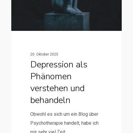
20. Oktober 2025
Depression als
Phänomen
verstehen und
behandeln
Obwohl es sich um ein Blog über
Psychotherapie handelt, habe ich
mir sehr viel Zeit…