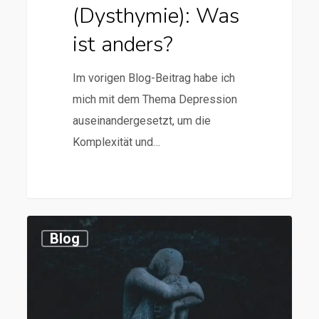
(Dysthymie): Was
ist anders?
Im vorigen Blog-Beitrag habe ich
mich mit dem Thema Depression
auseinandergesetzt, um die
Komplexität und…
0
Blog