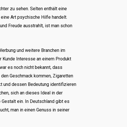
ter zu sehen. Selten enthält eine
eine Art psychische Hilfe handelt.
und Freude ausstrahlt, ist man schon
 Werbung und weitere Branchen im
er Kunde Interesse an einem Produkt
war es noch nicht bekannt, dass
uf den Geschmack kommen, Zigaretten
kt und dessen Bedeutung identifizieren
hen, sich an dieses Ideal in der
estalt ein. In Deutschland gibt es
ucht, man in einen Genuss in seiner