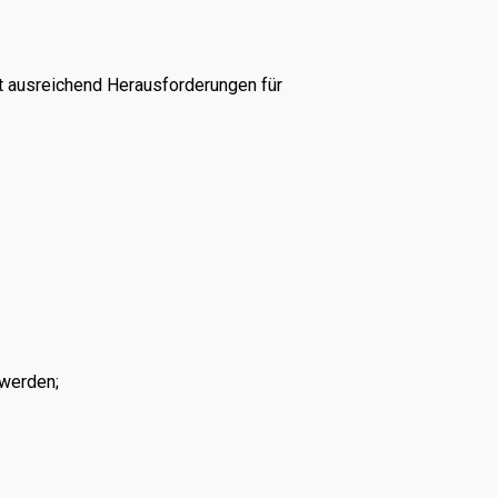
t ausreichend Herausforderungen für
 werden;