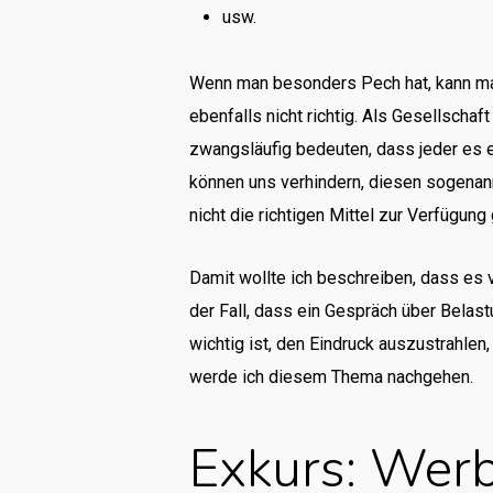
usw.
Wenn man besonders Pech hat, kann man
ebenfalls nicht richtig. Als Gesellschaf
zwangsläufig bedeuten, dass jeder es er
können uns verhindern, diesen sogenan
nicht die richtigen Mittel zur Verfügung
Damit wollte ich beschreiben, dass es v
der Fall, dass ein Gespräch über Belas
wichtig ist, den Eindruck auszustrahle
werde ich diesem Thema nachgehen.
Exkurs: Werb