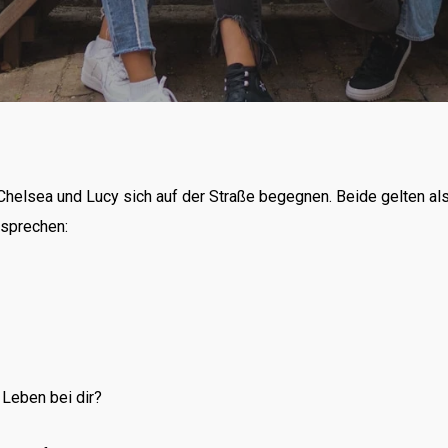
 Chelsea und Lucy sich auf der Straße begegnen. Beide gelten als
usprechen:
 Leben bei dir?