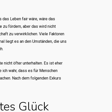
 das Leben fair wäre, wäre das
e zu fördern, aber das wird nicht
haft zu verwirklichen. Viele Faktoren
al liegt es an den Umständen, die uns
h.
 nicht öfter unterhalten. Es ist eher
me ich wahr, dass es für Menschen
u machen. Nach dem folgenden Exkurs
tes Glück