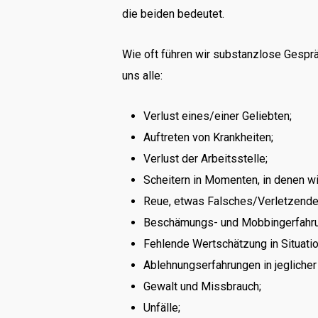
die beiden bedeutet.
Wie oft führen wir substanzlose Gespr
uns alle:
Verlust eines/einer Geliebten;
Auftreten von Krankheiten;
Verlust der Arbeitsstelle;
Scheitern in Momenten, in denen wir
Reue, etwas Falsches/Verletzende
Beschämungs- und Mobbingerfahr
Fehlende Wertschätzung in Situati
Ablehnungserfahrungen in jeglicher
Gewalt und Missbrauch;
Unfälle;