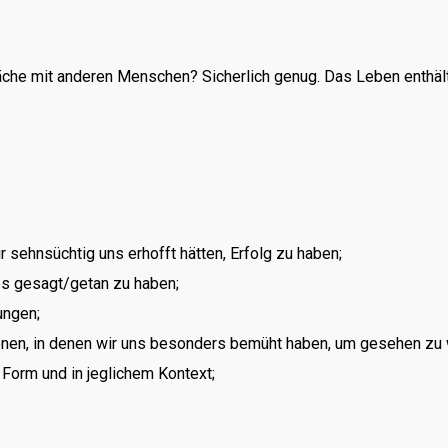
äche mit anderen Menschen? Sicherlich genug. Das Leben enthäl
 sehnsüchtig uns erhofft hätten, Erfolg zu haben;
s gesagt/getan zu haben;
ungen;
onen, in denen wir uns besonders bemüht haben, um gesehen zu
 Form und in jeglichem Kontext;