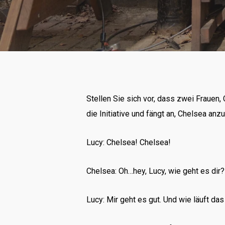
Stellen Sie sich vor, dass zwei Frauen,
die Initiative und fängt an, Chelsea anz
Lucy: Chelsea! Chelsea!
Chelsea: Oh…hey, Lucy, wie geht es dir?
Lucy: Mir geht es gut. Und wie läuft das