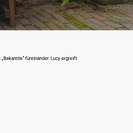
 „Bekannte“ füreinander. Lucy ergreift