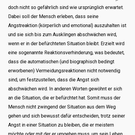
doch nicht so gefährlich sind wie ursprünglich erwartet.
Dabei soll der Mensch erleben, dass seine
Angstreaktion (körperlich und emotional) auszuhalten ist
und sie sich bis zum Ausklingen abschwächen wird,
wenn er in der befürchteten Situation bleibt. Erzielt wird
eine sogenannte Reaktionsverhinderung, was bedeutet,
dass die automatischen (und biographisch bedingt
erworbenen) Vermeidungsreaktionen nicht notwendig
sind, um festzustellen, dass die Angst sich
abschwächen wird. In anderen Worten gewöhnt er sich
an die Situation, die er befürchtet hat. Somit muss der
Mensch nicht zwingend der Situation aus dem Weg
gehen und sich bewusst dafür entscheiden, trotz seiner
Angst in einer Situation zu bleiben, die er meistern
möchte oder mit der er umgehen muss, um sein Leben