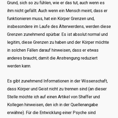
Grund, sich so zu fühlen, wie er das tut, auch wenn es
ihm nicht gefällt. Auch wenn ein Mensch meint, dass er
funktionieren muss, hat ein Körper Grenzen und,
insbesondere im Laufe des Älterwerdens, werden diese
Grenzen zunehmend spürbar. Es ist absolut normal und
legitim, diese Grenzen zu haben und der Körper möchte
in solchen Fällen darauf hinweisen, dass er etwas
anderes braucht, damit die Anstrengung reduziert
werden kann.
Es gibt zunehmend Informationen in der Wissenschaft,
dass Körper und Geist nicht zu trennen sind (an dieser
Stelle möchte ich auf einen Artikel von Shaffer und
Kollegen hinweisen, den ich in der Quellenangabe
erwähne). Für die Entwicklung einer Psyche sind