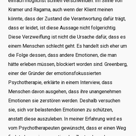
einfach möglichst schnell verschwinden. Im Sinne von
Kramer und Ragama, auch wenn der Klient meinen
könnte, dass der Zustand die Verantwortung dafür trägt,
dass er leidet, ist diese Aussage nicht folgerichtig.
Diese Verzweiflung ist nicht die Ursache dafür, dass es
einem Menschen schlecht geht. Es handelt sich eher um
die Folge dessen, dass andere Emotionen, die man
hätte erleben müssen, blockiert worden sind. Greenberg,
einer der Gründer der emotionsfokussierten
Psychotherapie, erklärte in einem Interview, dass
Menschen davon ausgehen, dass ihre unangenehmen
Emotionen sie zerstören werden. Deshalb versuchen
sie, sich vor belastenden Emotionen zu schützen,
anstatt diese auszuleben. In meiner Erfahrung wird es
vom Psychotherapeuten gewünscht, dass er einen Weg