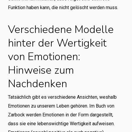
Funktion haben kann, die nicht gelöscht werden muss.
Verschiedene Modelle
hinter der Wertigkeit
von Emotionen:
Hinweise zum
Nachdenken
Tatsächlich gibt es verschiedene Ansichten, weshalb
Emotionen zu unserem Leben gehören. Im Buch von
Zarbock werden Emotionen in der Form dargestellt,
dass sie eine lebenswichtige Wertigkeit aufweisen.