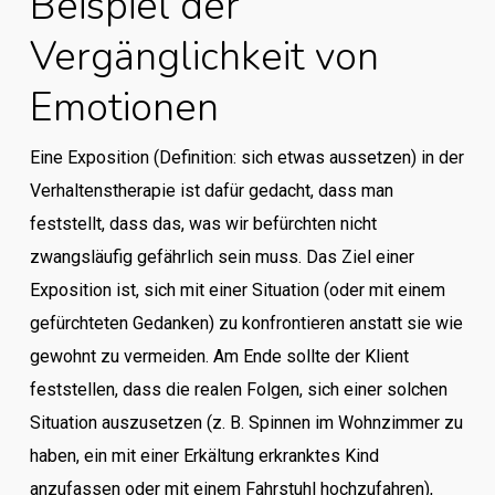
Beispiel der
Vergänglichkeit von
Emotionen
Eine Exposition (Definition: sich etwas aussetzen) in der
Verhaltenstherapie ist dafür gedacht, dass man
feststellt, dass das, was wir befürchten nicht
zwangsläufig gefährlich sein muss. Das Ziel einer
Exposition ist, sich mit einer Situation (oder mit einem
gefürchteten Gedanken) zu konfrontieren anstatt sie wie
gewohnt zu vermeiden. Am Ende sollte der Klient
feststellen, dass die realen Folgen, sich einer solchen
Situation auszusetzen (z. B. Spinnen im Wohnzimmer zu
haben, ein mit einer Erkältung erkranktes Kind
anzufassen oder mit einem Fahrstuhl hochzufahren),