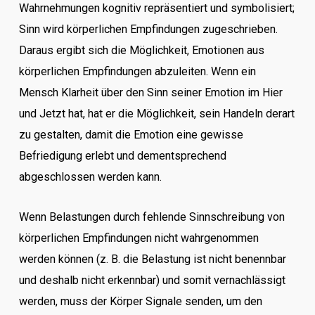
Wahrnehmungen kognitiv repräsentiert und symbolisiert;
Sinn wird körperlichen Empfindungen zugeschrieben.
Daraus ergibt sich die Möglichkeit, Emotionen aus
körperlichen Empfindungen abzuleiten. Wenn ein
Mensch Klarheit über den Sinn seiner Emotion im Hier
und Jetzt hat, hat er die Möglichkeit, sein Handeln derart
zu gestalten, damit die Emotion eine gewisse
Befriedigung erlebt und dementsprechend
abgeschlossen werden kann.
Wenn Belastungen durch fehlende Sinnschreibung von
körperlichen Empfindungen nicht wahrgenommen
werden können (z. B. die Belastung ist nicht benennbar
und deshalb nicht erkennbar) und somit vernachlässigt
werden, muss der Körper Signale senden, um den