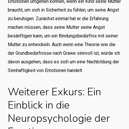
Emotionen umgehen können, wenn ein Kind seine Mutter
braucht, um sich in Sicherheit zu fühlen, um seine Angst
zu beruhigen. Zunächst einmal hat er die Erfahrung
machen müssen, dass seine Mutter seine Angst
besänftigen kann, um ein Bindungsbedürfnis mit seiner
Mutter zu entwickeln. Auch wenn eine Theorie wie die
der Grundbedürfnisse nach Grawe sinnvoll ist, würde ich
davon ausgehen, dass es sich um eine Nachbildung der
Sinnhaftigkeit von Emotionen handelt.
Weiterer Exkurs: Ein
Einblick in die
Neuropsychologie der