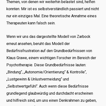
Themen, von denen wir weiterhin belastet sind, helfen
konnten. Mir ist es selbstverständlich passiert und nicht
nur ein einziges Mal. Eine theoretische Annahme eines
Therapeuten kann falsch sein.
Wenn wir uns das dargestellte Modell von Zarbock
erneut ansehen, beruht das Modell der
Bedürfnisfrustration auf den Grundbedürfnissen von
Klaus Grawe, einem wichtigen Forscher im Bereich der
Psychotherapie. Diese Grundbedürfnisse lauten:
„Bindung“, „Autonomie/Orientierung“ & Kontrolle“,
„Lustgewinn & Unlustvermeidung“ und
„Selbstwertgefühl“. Auch wenn diese Bedürfnisse
grundlegend glaubwürdig und durchdacht erscheinen
und hilfreich sind, um uns einen Denkrahmen zu geben,