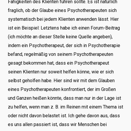
Fähigkeiten des Klienten führen sollte. Es ist natürlich
fraglich, ob der Glaube eines Psychotherapeuten sich
systematisch bei jedem Klienten anwenden lässt. Hier
ist ein Beispiel: Letztens habe ich einen Forum-Beitrag
(ich möchte an dieser Stelle keine Quelle angeben),
indem ein Psychotherapeut, der sich in Psychotherapie
befand, regelmäßig von seinem Psychotherapeuten
gesagt bekommen hat, dass ein Psychotherapeut
seinen Klienten nur soweit helfen könne, wie er sich
selbst geholfen habe. Hier sind wir mit dem Glauben
eines Psychotherapeuten konfrontiert, der im Großen
und Ganzen heißen könnte, dass man nur in der Lage ist
zu helfen, wenn man z. B. im Reinen mit einem Thema ist
oder nicht davon belastet ist. Ich gehe davon aus, dass
es uns allen passiert ist, dass wir Menschen bei