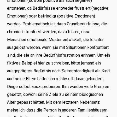
Emotionen (sowohl positive als auch negative)
entstehen, da Bedürfnisse entweder frustriert (negative
Emotionen) oder befriedigt (positive Emotionen)
werden. Problematisch ist, dass Grundbedürfnisse, die
chronisch frustriert werden, dazu führen, dass
Menschen emotionale Muster entwickelt, die leichter
ausgelöst werden, wenn sie mit Situationen konfrontiert
sind, die sie an ihre Bedürfnisfrustration erinnern. Um ein
fiktives Beispiel hier zu schreiben, hätte jemand ein
ausgeprägtes Bedürfnis nach Selbstständigkeit als Kind
und seine Eltern hätten ihn relativ oft daran gehindert,
Dinge selbst auszuprobieren. Ihm wurden viele Grenzen
gesetzt, obwohl seine Ziele zu seinem biologischen
Alter gepasst hätten. Mit dem letzteren Nebensatz
meine ich, dass die Person in anderen Familienhäusern