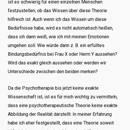
ist es schwierig für einen einzelnen Menschen
festzustellen, ob das Wissen über diese Theorie
hilfreich ist. Auch wenn ich das Wissen um diese
Bedürfnisse habe, wird es nicht automatisch heißen,
dass ich dann weiß, wie ich mit meinen Emotionen
umgehen soll. Wie würde dann z. B. ein erfülltes
Bindungsbedürfnis bei Frau X oder Herrn Y aussehen?
Wird das exakt gleich aussehen oder werden wir
Unterschiede zwischen den beiden merken?
Da die Psychotherapie bis jetzt keine exakte
Wissenschaft ist, ist es für mich wichtig zu vermitteln,
dass eine psychotherapeutische Theorie keine exakte
Abbildung der Realität darstellt. In meiner Erfahrung
habe ich eher festgestellt, dass eine Theorie soweit