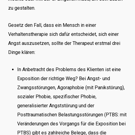
zu gestalten.
Gesetz den Fall, dass ein Mensch in einer
Verhaltenstherapie sich dafür entscheidet, sich einer
Angst auszusetzen, sollte der Therapeut erstmal drei
Dinge klären:
In Anbetracht des Problems des Klienten ist eine
Exposition der richtige Weg? Bei Angst- und
Zwangsstörungen, Agoraphobie (mit Panikstörung),
sozialer Phobie, spezifischer Phobie,
generalisierter Angststörung und der
Posttraumatischen Belastungsstörungen (PTBS: mit
Veränderungen des Vorgangs für die Exposition bei
PTBS) gibt es zahlreiche Belege, dass die