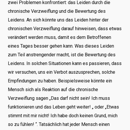
zwei Problemen konfrontiert: das Leiden durch die
chronische Verzweiflung und die Bewertung des
Leidens. An sich könnte uns das Leiden hinter der
chronischen Verzweiflung darauf hinweisen, dass etwas
verändert werden muss, damit es dem Betroffenen
eines Tages besser gehen kann. Was dieses Leiden
zum Teil anstrengender macht, ist die Bewertung des
Leidens. In solchen Situationen kann es passieren, dass
wir versuchen, uns ein Verbot auszusprechen, solche
Empfindungen zu haben. Beispielsweise könnte ein
Mensch sich als Reaktion auf die chronische
Verzweiflung sagen „Das darf nicht sein! Ich muss
funktionieren und das Leben geht weiter! „ oder „Etwas
stimmt mit mir nicht! Ich habe doch keinen Grund, mich
so zu fühlen! “. Tatsächlich hat jeder Mensch einen