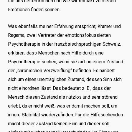
sie uns helfen können und wie wir Kontakt zu diesen
Emotionen finden können.
Was ebenfalls meiner Erfahrung entspricht, Kramer und
Ragama, zwei Vertreter der emotionsfokussierten
Psychotherapie in der französischsprachigen Schweiz,
erklären, dass Menschen nach Hilfe durch eine
Psychotherapie suchen, wenn sie sich in einem Zustand
der „chronischen Verzweiflung“ befinden. Es handelt
sich um einen unerträglichen Zustand, dessen Sinn sich
nicht einordnen lässt. Das bedeutet z. B., dass der
Mensch diesen Zustand als nutzlos und sehr störend
erlebt, da er nicht weiß, was er damit machen soll, um
innere Stabilität wiederzufinden. Für die Hilfesuchenden
macht dieser Zustand keinen Sinn und dieser soll