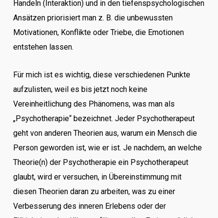
Handeln (Interaktion) und in den tiefenspsychologischen
Ansätzen priorisiert man z. B. die unbewussten
Motivationen, Konflikte oder Triebe, die Emotionen
entstehen lassen.
Für mich ist es wichtig, diese verschiedenen Punkte
aufzulisten, weil es bis jetzt noch keine
Vereinheitlichung des Phänomens, was man als
„Psychotherapie“ bezeichnet. Jeder Psychotherapeut
geht von anderen Theorien aus, warum ein Mensch die
Person geworden ist, wie er ist. Je nachdem, an welche
Theorie(n) der Psychotherapie ein Psychotherapeut
glaubt, wird er versuchen, in Übereinstimmung mit
diesen Theorien daran zu arbeiten, was zu einer
Verbesserung des inneren Erlebens oder der