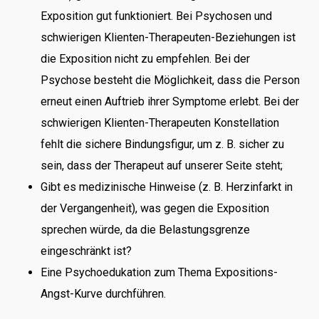
Exposition gut funktioniert. Bei Psychosen und
schwierigen Klienten-Therapeuten-Beziehungen ist
die Exposition nicht zu empfehlen. Bei der
Psychose besteht die Möglichkeit, dass die Person
erneut einen Auftrieb ihrer Symptome erlebt. Bei der
schwierigen Klienten-Therapeuten Konstellation
fehlt die sichere Bindungsfigur, um z. B. sicher zu
sein, dass der Therapeut auf unserer Seite steht;
Gibt es medizinische Hinweise (z. B. Herzinfarkt in
der Vergangenheit), was gegen die Exposition
sprechen würde, da die Belastungsgrenze
eingeschränkt ist?
Eine Psychoedukation zum Thema Expositions-
Angst-Kurve durchführen.