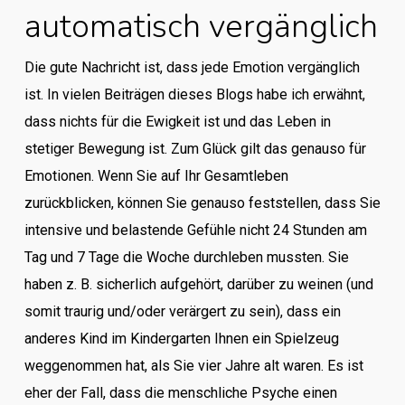
automatisch vergänglich
Die gute Nachricht ist, dass jede Emotion vergänglich
ist. In vielen Beiträgen dieses Blogs habe ich erwähnt,
dass nichts für die Ewigkeit ist und das Leben in
stetiger Bewegung ist. Zum Glück gilt das genauso für
Emotionen. Wenn Sie auf Ihr Gesamtleben
zurückblicken, können Sie genauso feststellen, dass Sie
intensive und belastende Gefühle nicht 24 Stunden am
Tag und 7 Tage die Woche durchleben mussten. Sie
haben z. B. sicherlich aufgehört, darüber zu weinen (und
somit traurig und/oder verärgert zu sein), dass ein
anderes Kind im Kindergarten Ihnen ein Spielzeug
weggenommen hat, als Sie vier Jahre alt waren. Es ist
eher der Fall, dass die menschliche Psyche einen