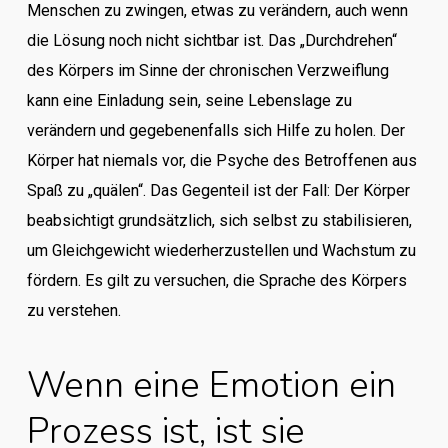
Menschen zu zwingen, etwas zu verändern, auch wenn
die Lösung noch nicht sichtbar ist. Das „Durchdrehen“
des Körpers im Sinne der chronischen Verzweiflung
kann eine Einladung sein, seine Lebenslage zu
verändern und gegebenenfalls sich Hilfe zu holen. Der
Körper hat niemals vor, die Psyche des Betroffenen aus
Spaß zu „quälen“. Das Gegenteil ist der Fall: Der Körper
beabsichtigt grundsätzlich, sich selbst zu stabilisieren,
um Gleichgewicht wiederherzustellen und Wachstum zu
fördern. Es gilt zu versuchen, die Sprache des Körpers
zu verstehen.
Wenn eine Emotion ein
Prozess ist, ist sie