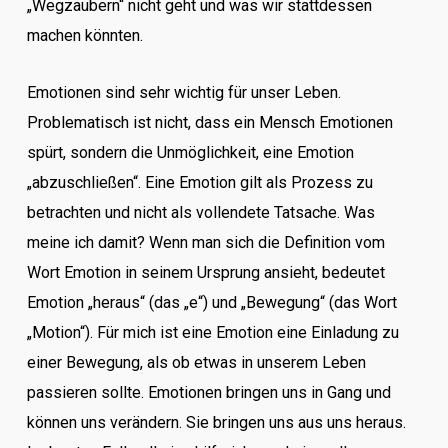
„Wegzaubern“ nicht geht und was wir stattdessen
machen könnten.
Emotionen sind sehr wichtig für unser Leben.
Problematisch ist nicht, dass ein Mensch Emotionen
spürt, sondern die Unmöglichkeit, eine Emotion
„abzuschließen“. Eine Emotion gilt als Prozess zu
betrachten und nicht als vollendete Tatsache. Was
meine ich damit? Wenn man sich die Definition vom
Wort Emotion in seinem Ursprung ansieht, bedeutet
Emotion „heraus“ (das „e“) und „Bewegung“ (das Wort
„Motion“). Für mich ist eine Emotion eine Einladung zu
einer Bewegung, als ob etwas in unserem Leben
passieren sollte. Emotionen bringen uns in Gang und
können uns verändern. Sie bringen uns aus uns heraus.