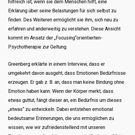
hilfreich ist, wenn sie dem Menschen hilft, eine
Erklärung über seine Belastungen für sich selbst zu
finden. Des Weiteren ermöglicht sie ihm, sich neu zu
erfahren und anderweitig zu verstehen. Diese Ansicht
kommt im Ansatz der „Focusing“orientierten-
Psychotherapie zur Geltung.
Greenberg erklärte in einem Interview, dass er
umgekehrt davon ausgeht, dass Emotionen Bedürfnisse
erzeugen. Er gab z. B. an, dass man keine Bindung ohne
Emotion haben kann. Wenn der Körper merkt, dass
etwas guttut, fängt dieser an, ein Bedürfnis um dieses
„etwas“ zu entwickeln. Dabei entstehen emotional
bedeutsame Erinnerungen, die uns ermöglichen zu
wissen, wie wir zufriedenstellend mit unseren