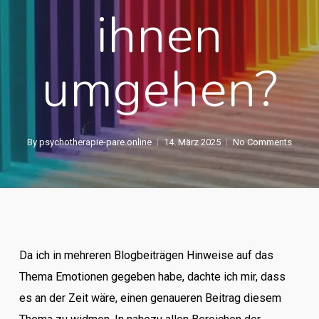
ihnen
umgehen?
By
psychotherapie-pare.online
14. März 2025
No Comments
Da ich in mehreren Blogbeiträgen Hinweise auf das
Thema Emotionen gegeben habe, dachte ich mir, dass
es an der Zeit wäre, einen genaueren Beitrag diesem