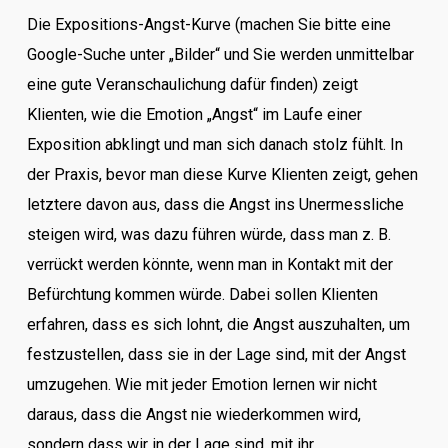
Die Expositions-Angst-Kurve (machen Sie bitte eine
Google-Suche unter „Bilder“ und Sie werden unmittelbar
eine gute Veranschaulichung dafür finden) zeigt
Klienten, wie die Emotion „Angst“ im Laufe einer
Exposition abklingt und man sich danach stolz fühlt. In
der Praxis, bevor man diese Kurve Klienten zeigt, gehen
letztere davon aus, dass die Angst ins Unermessliche
steigen wird, was dazu führen würde, dass man z. B.
verrückt werden könnte, wenn man in Kontakt mit der
Befürchtung kommen würde. Dabei sollen Klienten
erfahren, dass es sich lohnt, die Angst auszuhalten, um
festzustellen, dass sie in der Lage sind, mit der Angst
umzugehen. Wie mit jeder Emotion lernen wir nicht
daraus, dass die Angst nie wiederkommen wird,
sondern dass wir in der Lage sind, mit ihr