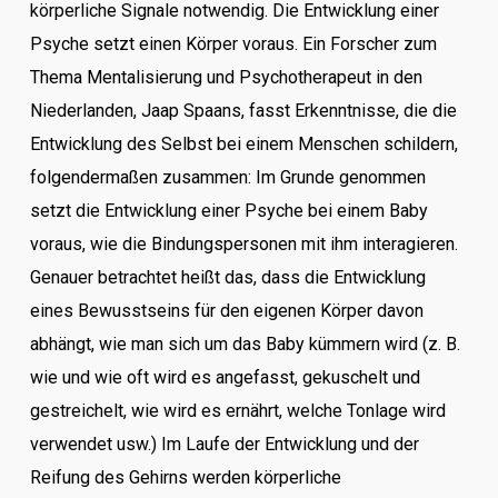
körperliche Signale notwendig. Die Entwicklung einer
Psyche setzt einen Körper voraus. Ein Forscher zum
Thema Mentalisierung und Psychotherapeut in den
Niederlanden, Jaap Spaans, fasst Erkenntnisse, die die
Entwicklung des Selbst bei einem Menschen schildern,
folgendermaßen zusammen: Im Grunde genommen
setzt die Entwicklung einer Psyche bei einem Baby
voraus, wie die Bindungspersonen mit ihm interagieren.
Genauer betrachtet heißt das, dass die Entwicklung
eines Bewusstseins für den eigenen Körper davon
abhängt, wie man sich um das Baby kümmern wird (z. B.
wie und wie oft wird es angefasst, gekuschelt und
gestreichelt, wie wird es ernährt, welche Tonlage wird
verwendet usw.) Im Laufe der Entwicklung und der
Reifung des Gehirns werden körperliche