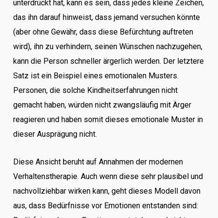
unterdrückt hat, kann es sein, dass jedes kleine Zeichen,
das ihn darauf hinweist, dass jemand versuchen könnte
(aber ohne Gewähr, dass diese Befürchtung auftreten
wird), ihn zu verhindern, seinen Wünschen nachzugehen,
kann die Person schneller ärgerlich werden. Der letztere
Satz ist ein Beispiel eines emotionalen Musters.
Personen, die solche Kindheitserfahrungen nicht
gemacht haben, würden nicht zwangsläufig mit Ärger
reagieren und haben somit dieses emotionale Muster in
dieser Ausprägung nicht.
Diese Ansicht beruht auf Annahmen der modernen
Verhaltenstherapie. Auch wenn diese sehr plausibel und
nachvollziehbar wirken kann, geht dieses Modell davon
aus, dass Bedürfnisse vor Emotionen entstanden sind: