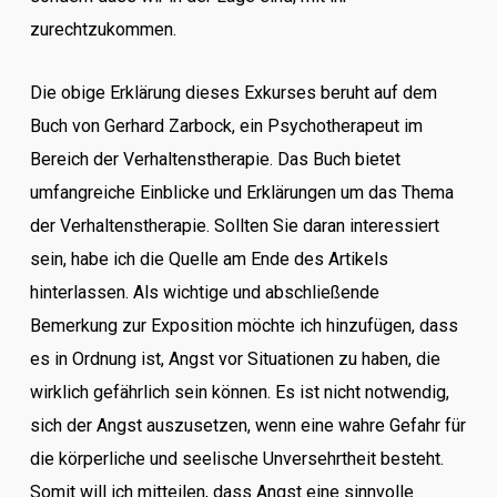
zurechtzukommen.
Die obige Erklärung dieses Exkurses beruht auf dem
Buch von Gerhard Zarbock, ein Psychotherapeut im
Bereich der Verhaltenstherapie. Das Buch bietet
umfangreiche Einblicke und Erklärungen um das Thema
der Verhaltenstherapie. Sollten Sie daran interessiert
sein, habe ich die Quelle am Ende des Artikels
hinterlassen. Als wichtige und abschließende
Bemerkung zur Exposition möchte ich hinzufügen, dass
es in Ordnung ist, Angst vor Situationen zu haben, die
wirklich gefährlich sein können. Es ist nicht notwendig,
sich der Angst auszusetzen, wenn eine wahre Gefahr für
die körperliche und seelische Unversehrtheit besteht.
Somit will ich mitteilen, dass Angst eine sinnvolle