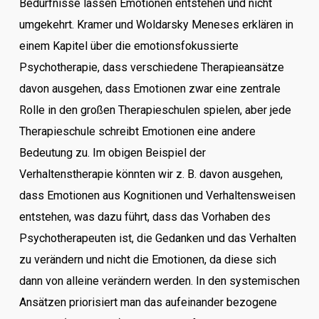
Bedürfnisse lassen Emotionen entstehen und nicht
umgekehrt. Kramer und Woldarsky Meneses erklären in
einem Kapitel über die emotionsfokussierte
Psychotherapie, dass verschiedene Therapieansätze
davon ausgehen, dass Emotionen zwar eine zentrale
Rolle in den großen Therapieschulen spielen, aber jede
Therapieschule schreibt Emotionen eine andere
Bedeutung zu. Im obigen Beispiel der
Verhaltenstherapie könnten wir z. B. davon ausgehen,
dass Emotionen aus Kognitionen und Verhaltensweisen
entstehen, was dazu führt, dass das Vorhaben des
Psychotherapeuten ist, die Gedanken und das Verhalten
zu verändern und nicht die Emotionen, da diese sich
dann von alleine verändern werden. In den systemischen
Ansätzen priorisiert man das aufeinander bezogene