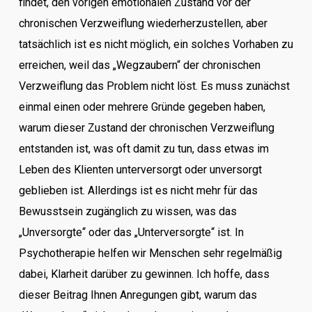
findet, den vorigen emotionalen Zustand vor der
chronischen Verzweiflung wiederherzustellen, aber
tatsächlich ist es nicht möglich, ein solches Vorhaben zu
erreichen, weil das „Wegzaubern“ der chronischen
Verzweiflung das Problem nicht löst. Es muss zunächst
einmal einen oder mehrere Gründe gegeben haben,
warum dieser Zustand der chronischen Verzweiflung
entstanden ist, was oft damit zu tun, dass etwas im
Leben des Klienten unterversorgt oder unversorgt
geblieben ist. Allerdings ist es nicht mehr für das
Bewusstsein zugänglich zu wissen, was das
„Unversorgte“ oder das „Unterversorgte“ ist. In
Psychotherapie helfen wir Menschen sehr regelmäßig
dabei, Klarheit darüber zu gewinnen. Ich hoffe, dass
dieser Beitrag Ihnen Anregungen gibt, warum das