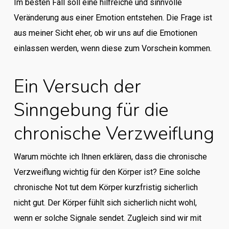
Im besten Fall soll eine hilfreiche und sinnvolle
Veränderung aus einer Emotion entstehen. Die Frage ist
aus meiner Sicht eher, ob wir uns auf die Emotionen
einlassen werden, wenn diese zum Vorschein kommen.
Ein Versuch der
Sinngebung für die
chronische Verzweiflung
Warum möchte ich Ihnen erklären, dass die chronische
Verzweiflung wichtig für den Körper ist? Eine solche
chronische Not tut dem Körper kurzfristig sicherlich
nicht gut. Der Körper fühlt sich sicherlich nicht wohl,
wenn er solche Signale sendet. Zugleich sind wir mit