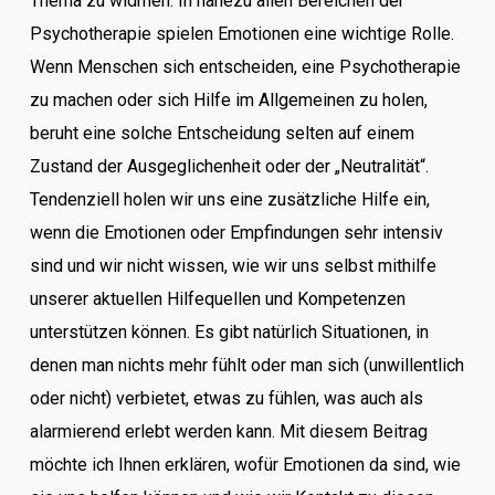
Thema zu widmen. In nahezu allen Bereichen der
Psychotherapie spielen Emotionen eine wichtige Rolle.
Wenn Menschen sich entscheiden, eine Psychotherapie
zu machen oder sich Hilfe im Allgemeinen zu holen,
beruht eine solche Entscheidung selten auf einem
Zustand der Ausgeglichenheit oder der „Neutralität“.
Tendenziell holen wir uns eine zusätzliche Hilfe ein,
wenn die Emotionen oder Empfindungen sehr intensiv
sind und wir nicht wissen, wie wir uns selbst mithilfe
unserer aktuellen Hilfequellen und Kompetenzen
unterstützen können. Es gibt natürlich Situationen, in
denen man nichts mehr fühlt oder man sich (unwillentlich
oder nicht) verbietet, etwas zu fühlen, was auch als
alarmierend erlebt werden kann. Mit diesem Beitrag
möchte ich Ihnen erklären, wofür Emotionen da sind, wie