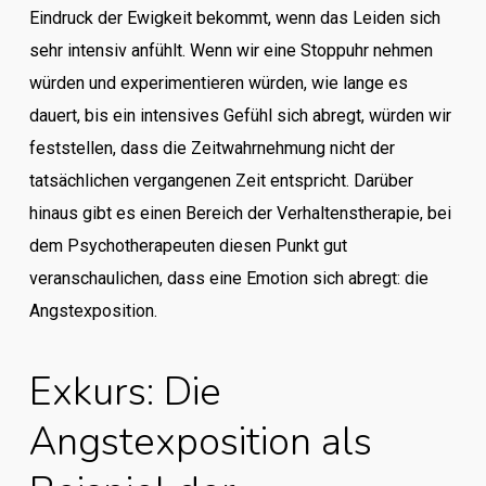
Eindruck der Ewigkeit bekommt, wenn das Leiden sich
sehr intensiv anfühlt. Wenn wir eine Stoppuhr nehmen
würden und experimentieren würden, wie lange es
dauert, bis ein intensives Gefühl sich abregt, würden wir
feststellen, dass die Zeitwahrnehmung nicht der
tatsächlichen vergangenen Zeit entspricht. Darüber
hinaus gibt es einen Bereich der Verhaltenstherapie, bei
dem Psychotherapeuten diesen Punkt gut
veranschaulichen, dass eine Emotion sich abregt: die
Angstexposition.
Exkurs: Die
Angstexposition als